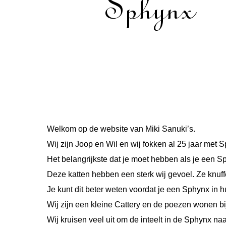
Welkom op de website van Miki Sanuki’s.
Wij zijn Joop en Wil en wij fokken al 25 jaar met
Het belangrijkste dat je moet hebben als je een S
Deze katten hebben een sterk wij gevoel. Ze knuff
Je kunt dit beter weten voordat je een Sphynx in h
Wij zijn een kleine Cattery en de poezen wonen bi
Wij kruisen veel uit om de inteelt in de Sphynx na