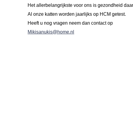
Het allerbelangrijkste voor ons is gezondheid daarn
Al onze katten worden jaarlijks op HCM getest.
Heeft u nog vragen neem dan contact op
Mikisanukis@home.nl